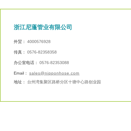
浙江尼蓬管业有限公司
外贸：
4000576928
传真：
0576-82358358
办公室电话：
0576-82353088
Email：
sales@nipponhose.com
地址：
台州湾集聚区路桥分区十塘中心路创业园