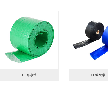
PE布水带
PE编织带