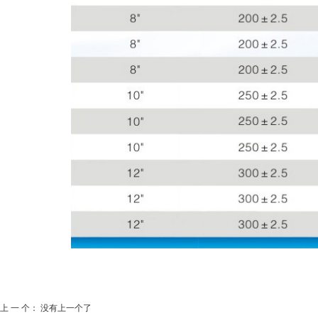
上 一 个： 没有上一个了